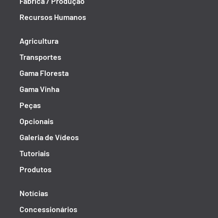
Fábrica / Produção
Recursos Humanos
Agricultura
Transportes
Gama Floresta
Gama Vinha
Peças
Opcionais
Galeria de Vídeos
Tutoriais
Produtos
Notícias
Concessionários