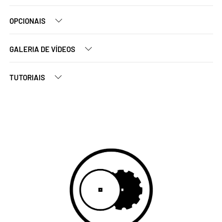
OPCIONAIS
GALERIA DE VÍDEOS
TUTORIAIS