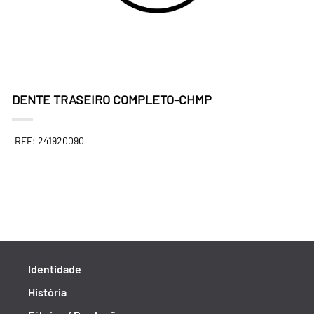
DENTE TRASEIRO COMPLETO-CHMP
REF: 241920090
Identidade
História