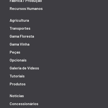
Fábrica / Produção
Recursos Humanos
Agricultura
Transportes
Gama Floresta
Gama Vinha
Peças
Opcionais
Galeria de Vídeos
Tutoriais
Produtos
Notícias
Concessionários