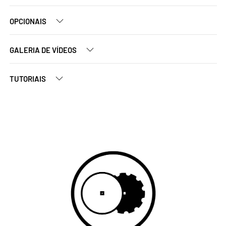
OPCIONAIS
GALERIA DE VÍDEOS
TUTORIAIS