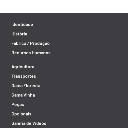
Identidade
História
Fábrica / Produção
Recursos Humanos
Agricultura
Transportes
Gama Floresta
Gama Vinha
Peças
Opcionais
Galeria de Vídeos