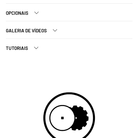
OPCIONAIS
GALERIA DE VÍDEOS
TUTORIAIS