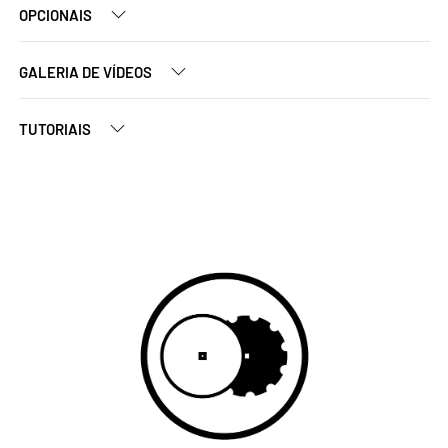
OPCIONAIS
GALERIA DE VÍDEOS
TUTORIAIS