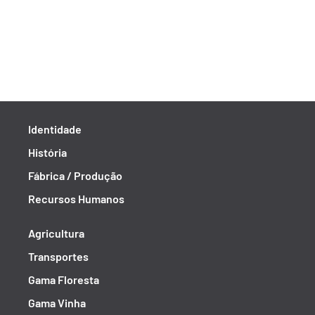
Identidade
História
Fábrica / Produção
Recursos Humanos
Agricultura
Transportes
Gama Floresta
Gama Vinha