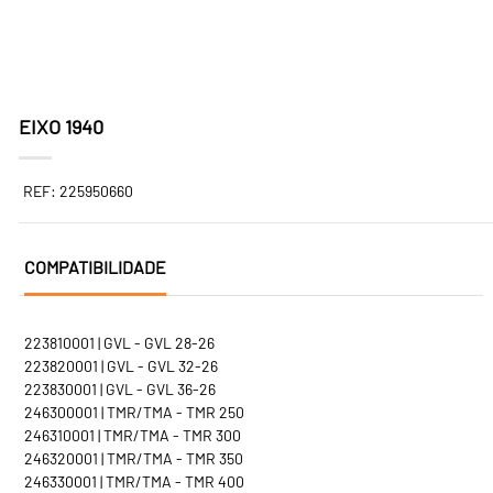
EIXO 1940
REF: 225950660
COMPATIBILIDADE
223810001 | GVL - GVL 28-26
223820001 | GVL - GVL 32-26
223830001 | GVL - GVL 36-26
246300001 | TMR/TMA - TMR 250
246310001 | TMR/TMA - TMR 300
246320001 | TMR/TMA - TMR 350
246330001 | TMR/TMA - TMR 400