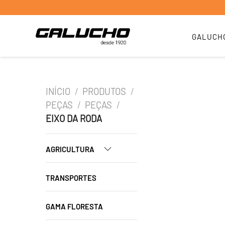
GALUCH
INÍCIO
/
PRODUTOS
/
PEÇAS
/
PEÇAS
/
EIXO DA RODA
AGRICULTURA
TRANSPORTES
GAMA FLORESTA