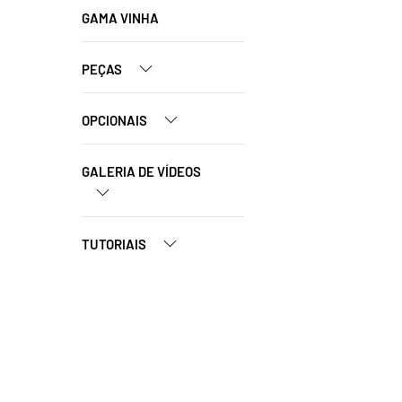
GAMA VINHA
PEÇAS
OPCIONAIS
GALERIA DE VÍDEOS
TUTORIAIS