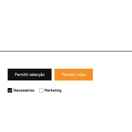
Permitir selecção
Permitir todos
Necessários
Marketing