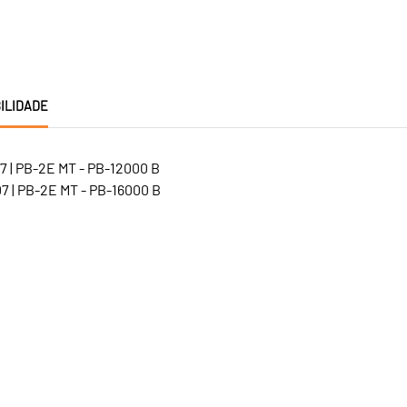
ILIDADE
7 | PB-2E MT - PB-12000 B
7 | PB-2E MT - PB-16000 B