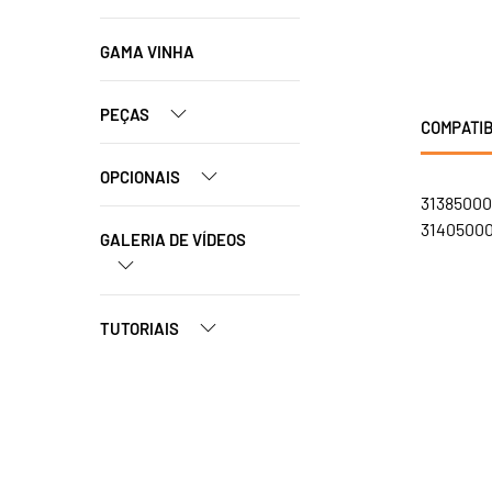
GAMA VINHA
PEÇAS
COMPATIB
OPCIONAIS
31385000
31405000
GALERIA DE VÍDEOS
TUTORIAIS