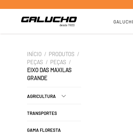
GALUCH
INÍCIO
/
PRODUTOS
/
PEÇAS
/
PEÇAS
/
EIXO DAS MAXILAS
GRANDE
AGRICULTURA
TRANSPORTES
GAMA FLORESTA