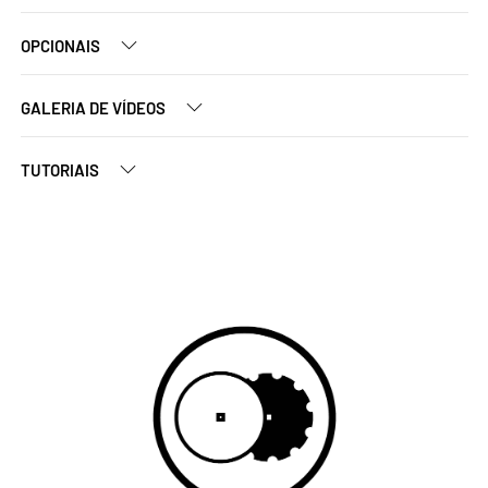
OPCIONAIS
GALERIA DE VÍDEOS
TUTORIAIS