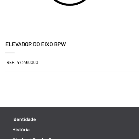
ELEVADOR DO EIXO BPW
REF: 473460000
Identidade
História