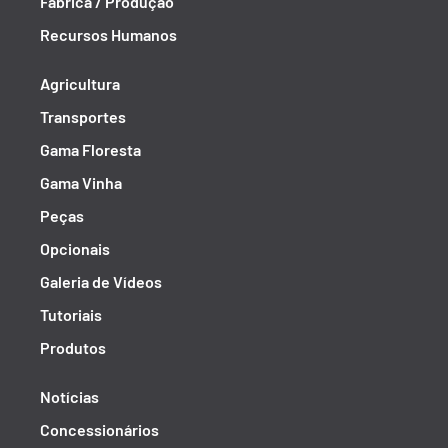
Fábrica / Produção
Recursos Humanos
Agricultura
Transportes
Gama Floresta
Gama Vinha
Peças
Opcionais
Galeria de Vídeos
Tutoriais
Produtos
Notícias
Concessionários