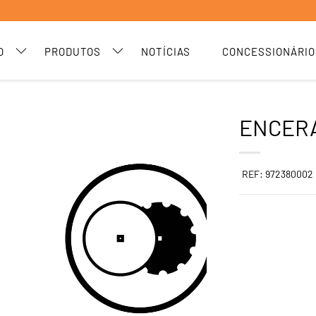
O
PRODUTOS
NOTÍCIAS
CONCESSIONÁRIO
ENCER
REF: 972380002