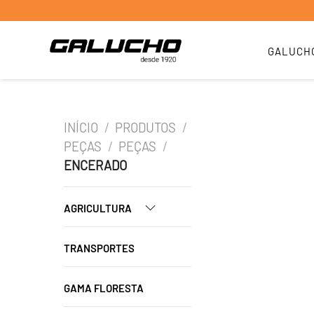
GALUCH
INÍCIO
/
PRODUTOS
/
PEÇAS
/
PEÇAS
/
ENCERADO
AGRICULTURA
TRANSPORTES
GAMA FLORESTA