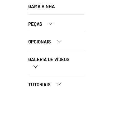
GAMA VINHA
PEÇAS
OPCIONAIS
GALERIA DE VÍDEOS
TUTORIAIS