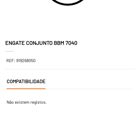
ENGATE CONJUNTO BBM 7040
REF: 919268050
COMPATIBILIDADE
Não existem registos.