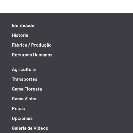
Identidade
História
Fábrica / Produção
Recursos Humanos
Agricultura
Transportes
Gama Floresta
Gama Vinha
Peças
Opcionais
Galeria de Vídeos