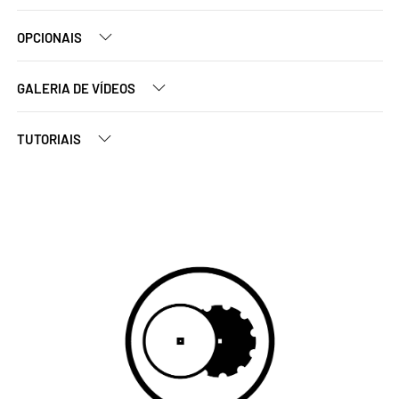
OPCIONAIS
GALERIA DE VÍDEOS
TUTORIAIS