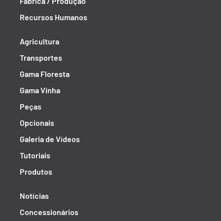
Fábrica / Produção
Recursos Humanos
Agricultura
Transportes
Gama Floresta
Gama Vinha
Peças
Opcionais
Galeria de Vídeos
Tutoriais
Produtos
Notícias
Concessionários