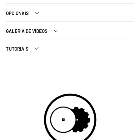
OPCIONAIS
GALERIA DE VÍDEOS
TUTORIAIS