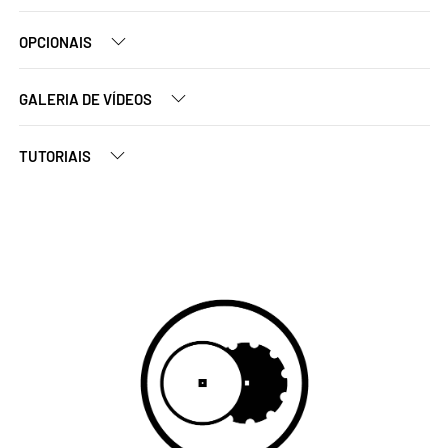
OPCIONAIS
GALERIA DE VÍDEOS
TUTORIAIS