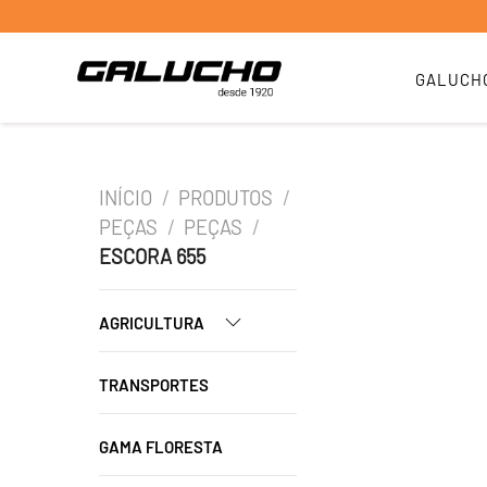
GALUCH
INÍCIO
/
PRODUTOS
/
PEÇAS
/
PEÇAS
/
ESCORA 655
AGRICULTURA
TRANSPORTES
GAMA FLORESTA