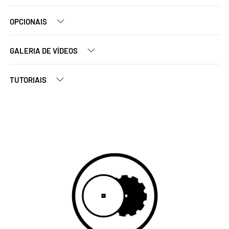
OPCIONAIS
GALERIA DE VÍDEOS
TUTORIAIS