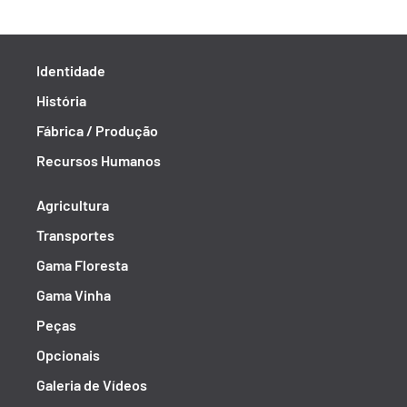
Identidade
História
Fábrica / Produção
Recursos Humanos
Agricultura
Transportes
Gama Floresta
Gama Vinha
Peças
Opcionais
Galeria de Vídeos