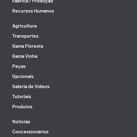
Fábrica / Produção
Recursos Humanos
Agricultura
Transportes
Gama Floresta
Gama Vinha
Peças
Opcionais
Galeria de Vídeos
Tutoriais
Produtos
Notícias
Concessionários