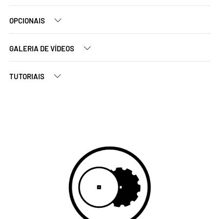
OPCIONAIS
GALERIA DE VÍDEOS
TUTORIAIS