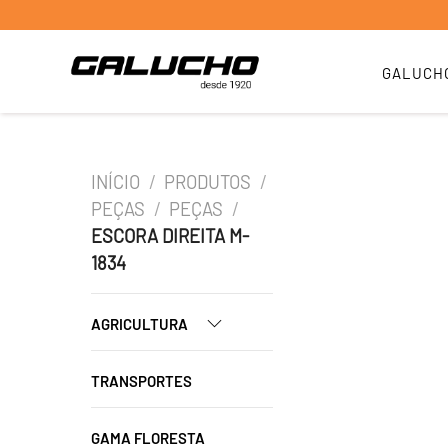
GALUCH
INÍCIO
/
PRODUTOS
/
PEÇAS
/
PEÇAS
/
ESCORA DIREITA M-
1834
AGRICULTURA
TRANSPORTES
GAMA FLORESTA