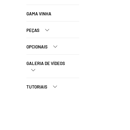
GAMA VINHA
PEÇAS
OPCIONAIS
GALERIA DE VÍDEOS
TUTORIAIS