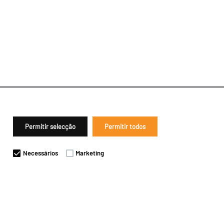
Permitir selecção
Permitir todos
Necessários
Marketing