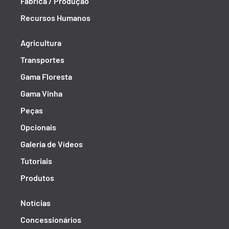
Fábrica / Produção
Recursos Humanos
Agricultura
Transportes
Gama Floresta
Gama Vinha
Peças
Opcionais
Galeria de Vídeos
Tutoriais
Produtos
Notícias
Concessionários