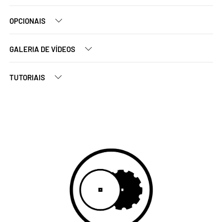
OPCIONAIS
GALERIA DE VÍDEOS
TUTORIAIS