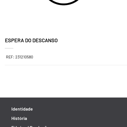
ESPERA DO DESCANSO
REF: 231210580
Identidade
História