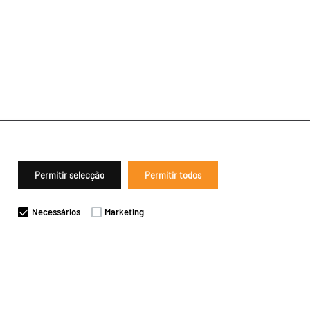
Permitir selecção
Permitir todos
Necessários
Marketing