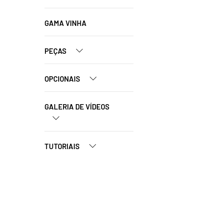
GAMA VINHA
PEÇAS
OPCIONAIS
GALERIA DE VÍDEOS
TUTORIAIS