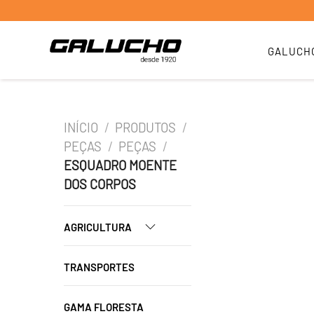
GALUCH
INÍCIO
/
PRODUTOS
/
PEÇAS
/
PEÇAS
/
ESQUADRO MOENTE
DOS CORPOS
AGRICULTURA
TRANSPORTES
GAMA FLORESTA