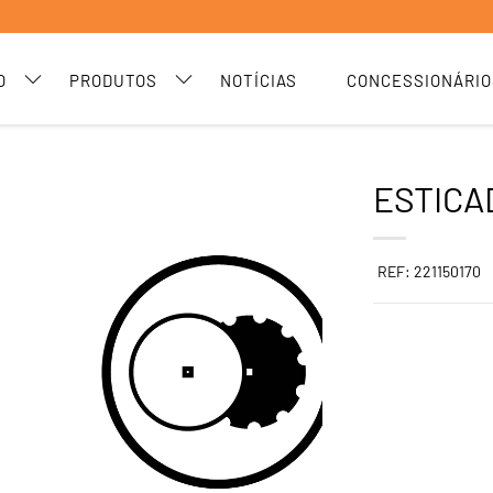
O
PRODUTOS
NOTÍCIAS
CONCESSIONÁRIO
ESTICA
REF: 221150170