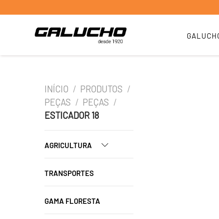
GALUCH
INÍCIO
/
PRODUTOS
/
PEÇAS
/
PEÇAS
/
ESTICADOR 18
AGRICULTURA
TRANSPORTES
GAMA FLORESTA