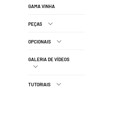
GAMA VINHA
PEÇAS
OPCIONAIS
GALERIA DE VÍDEOS
TUTORIAIS