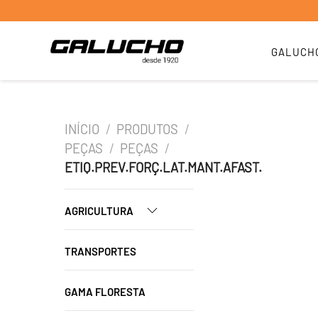
GALUCH
INÍCIO
/
PRODUTOS
/
PEÇAS
/
PEÇAS
/
ETIQ.PREV.FORÇ.LAT.MANT.AFAST.
AGRICULTURA
TRANSPORTES
GAMA FLORESTA