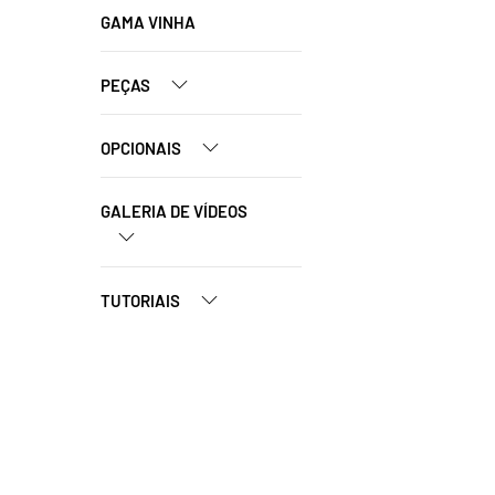
GAMA VINHA
PEÇAS
OPCIONAIS
GALERIA DE VÍDEOS
TUTORIAIS