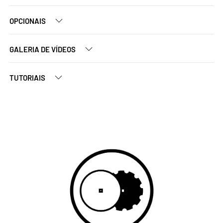
OPCIONAIS
GALERIA DE VÍDEOS
TUTORIAIS