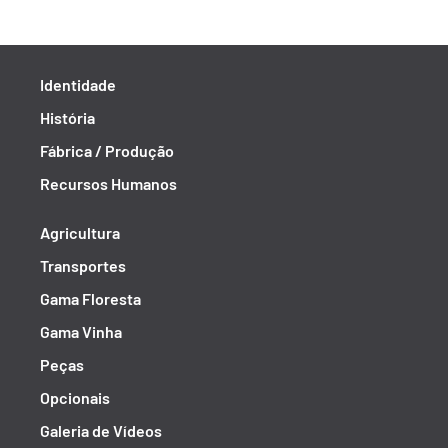
Identidade
História
Fábrica / Produção
Recursos Humanos
Agricultura
Transportes
Gama Floresta
Gama Vinha
Peças
Opcionais
Galeria de Vídeos