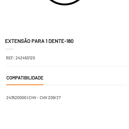
EXTENSÃO PARA 1 DENTE-180
REF: 242450120
COMPATIBILIDADE
243520000 | CHV - CHV 209/27