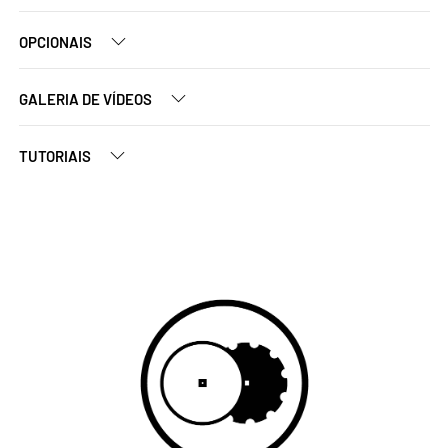
OPCIONAIS
GALERIA DE VÍDEOS
TUTORIAIS