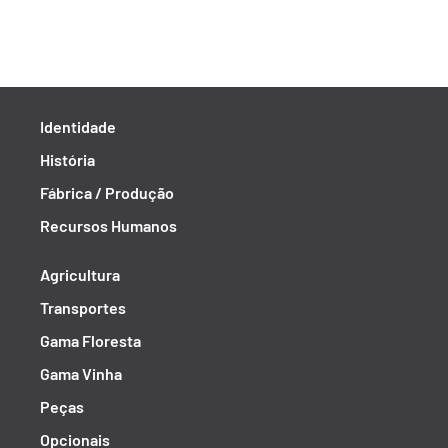
Identidade
História
Fábrica / Produção
Recursos Humanos
Agricultura
Transportes
Gama Floresta
Gama Vinha
Peças
Opcionais