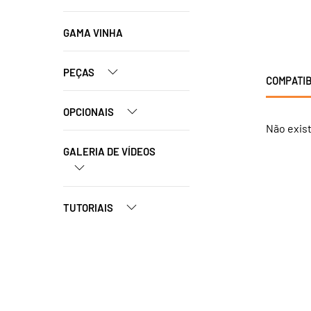
GAMA VINHA
PEÇAS
COMPATIB
OPCIONAIS
Não exis
GALERIA DE VÍDEOS
TUTORIAIS