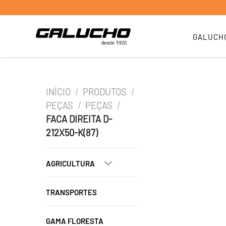
GALUCH
INÍCIO
/
PRODUTOS
/
PEÇAS
/
PEÇAS
/
FACA DIREITA D-
212X50-K(87)
AGRICULTURA
TRANSPORTES
GAMA FLORESTA