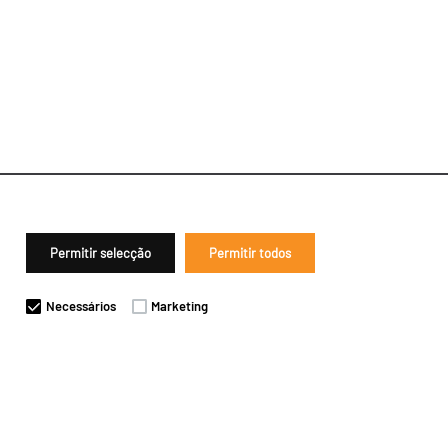
Permitir selecção
Permitir todos
Necessários
Marketing