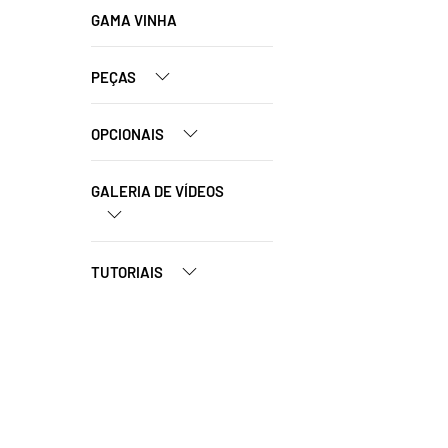
GAMA VINHA
PEÇAS
OPCIONAIS
GALERIA DE VÍDEOS
TUTORIAIS