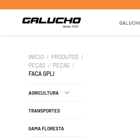
GALUCH
INÍCIO
/
PRODUTOS
/
PEÇAS
/
PEÇAS
/
FACA GPLI
AGRICULTURA
TRANSPORTES
GAMA FLORESTA