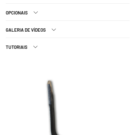
OPCIONAIS
GALERIA DE VÍDEOS
TUTORIAIS