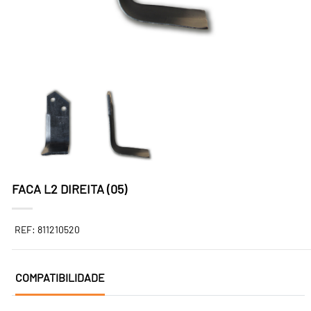
FACA L2 DIREITA (05)
REF: 811210520
COMPATIBILIDADE