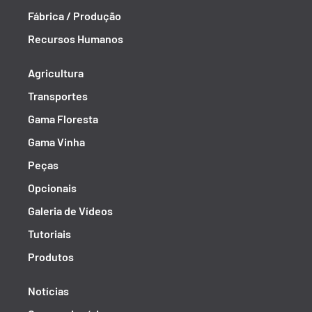
Fábrica / Produção
Recursos Humanos
Agricultura
Transportes
Gama Floresta
Gama Vinha
Peças
Opcionais
Galeria de Vídeos
Tutoriais
Produtos
Notícias