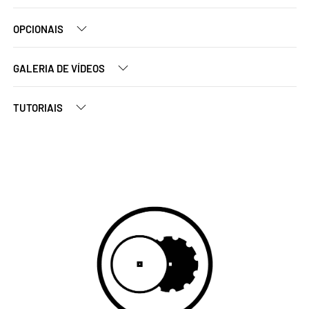
OPCIONAIS
GALERIA DE VÍDEOS
TUTORIAIS