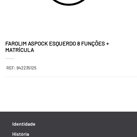
FAROLIM ASPOCK ESQUERDO 8 FUNÇÕES +
MATRÍCULA
REF: 942235125
Identidade
História