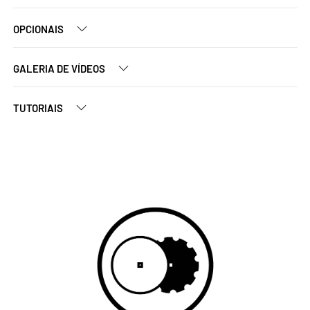
OPCIONAIS
GALERIA DE VÍDEOS
TUTORIAIS