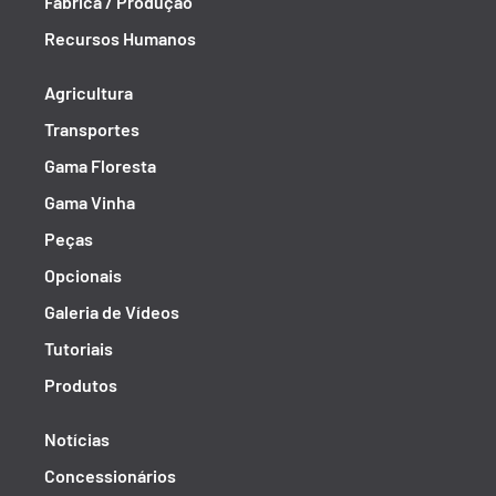
Fábrica / Produção
Recursos Humanos
Agricultura
Transportes
Gama Floresta
Gama Vinha
Peças
Opcionais
Galeria de Vídeos
Tutoriais
Produtos
Notícias
Concessionários