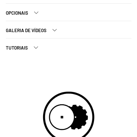
OPCIONAIS
GALERIA DE VÍDEOS
TUTORIAIS