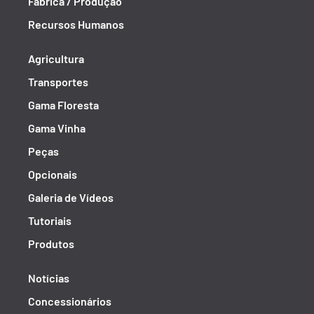
Fábrica / Produção
Recursos Humanos
Agricultura
Transportes
Gama Floresta
Gama Vinha
Peças
Opcionais
Galeria de Vídeos
Tutoriais
Produtos
Notícias
Concessionários