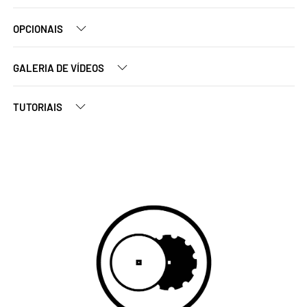
OPCIONAIS
GALERIA DE VÍDEOS
TUTORIAIS