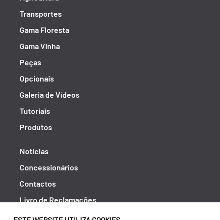
Transportes
Gama Floresta
Gama Vinha
Peças
Opcionais
Galeria de Vídeos
Tutoriais
Produtos
Notícias
Concessionários
Contactos
Livro de Reclamações
Política de Privacidade