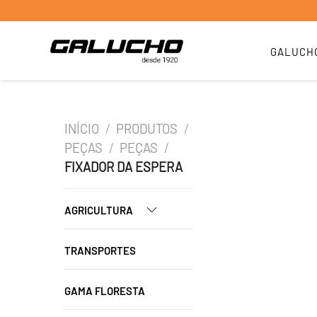
GALUCH
INÍCIO
/
PRODUTOS
/
PEÇAS
/
PEÇAS
/
FIXADOR DA ESPERA
AGRICULTURA
TRANSPORTES
GAMA FLORESTA