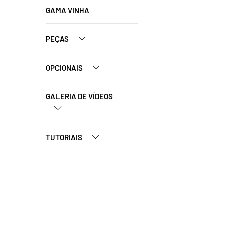
GAMA VINHA
PEÇAS
OPCIONAIS
GALERIA DE VÍDEOS
TUTORIAIS