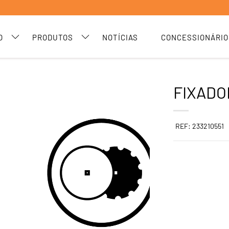
O
PRODUTOS
NOTÍCIAS
CONCESSIONÁRIO
FIXADO
REF: 233210551