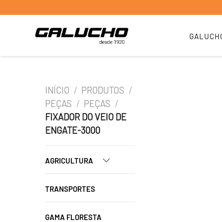
GALUCH
INÍCIO
/
PRODUTOS
/
PEÇAS
/
PEÇAS
/
FIXADOR DO VEIO DE
ENGATE-3000
AGRICULTURA
TRANSPORTES
GAMA FLORESTA