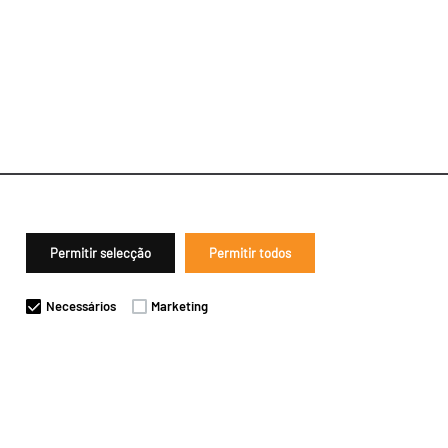
Permitir selecção
Permitir todos
Necessários
Marketing