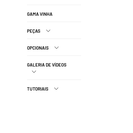
GAMA VINHA
PEÇAS
OPCIONAIS
GALERIA DE VÍDEOS
TUTORIAIS