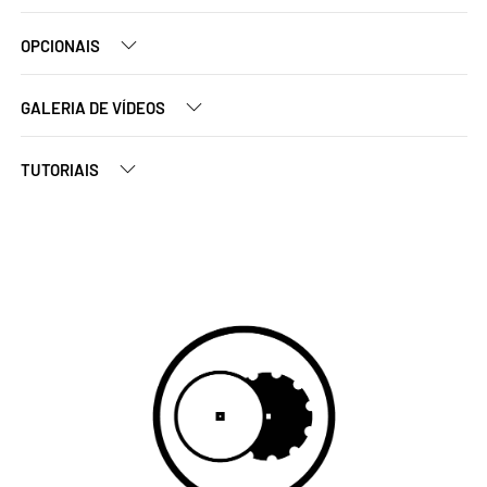
OPCIONAIS
GALERIA DE VÍDEOS
TUTORIAIS