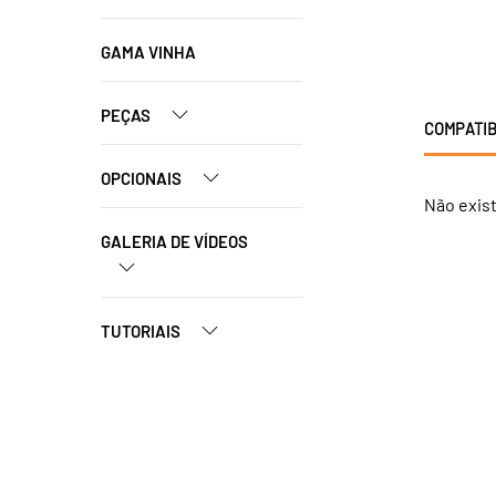
GAMA VINHA
PEÇAS
COMPATIB
OPCIONAIS
Não exis
GALERIA DE VÍDEOS
TUTORIAIS