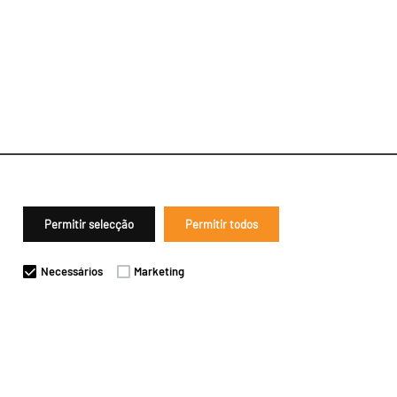
Permitir selecção
Permitir todos
Necessários
Marketing