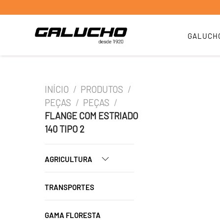
GALUCH
INÍCIO
/
PRODUTOS
/
PEÇAS
/
PEÇAS
/
FLANGE COM ESTRIADO
140 TIPO 2
AGRICULTURA
TRANSPORTES
GAMA FLORESTA