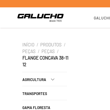
GALUCH
INÍCIO
/
PRODUTOS
/
PEÇAS
/
PEÇAS
/
FLANGE CONCAVA 38-11
12
AGRICULTURA
TRANSPORTES
GAMA FLORESTA