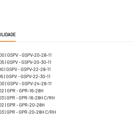
ILIDADE
0 | GSPV - GSPV-20-28-11
5 | GSPV - GSPV-20-30-11
0 | GSPV - GSPV-22-28-11
5 | GSPV - GSPV-22-30-11
0 | GSPV - GSPV-24-28-11
2 | GPR - GPR-16-28H
3 | GPR - GPR-16-28H C/RH
2 | GPR - GPR-20-28H
3 | GPR - GPR-20-28H C/RH