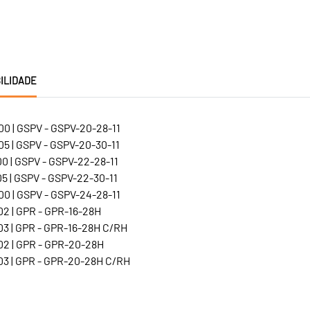
ILIDADE
0 | GSPV - GSPV-20-28-11
5 | GSPV - GSPV-20-30-11
0 | GSPV - GSPV-22-28-11
5 | GSPV - GSPV-22-30-11
0 | GSPV - GSPV-24-28-11
2 | GPR - GPR-16-28H
3 | GPR - GPR-16-28H C/RH
2 | GPR - GPR-20-28H
3 | GPR - GPR-20-28H C/RH