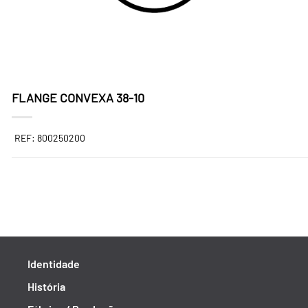
FLANGE CONVEXA 38-10
REF: 800250200
Identidade
História