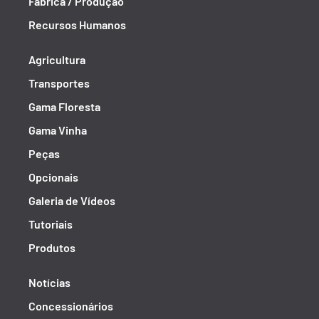
Fábrica / Produção
Recursos Humanos
Agricultura
Transportes
Gama Floresta
Gama Vinha
Peças
Opcionais
Galeria de Vídeos
Tutoriais
Produtos
Notícias
Concessionários