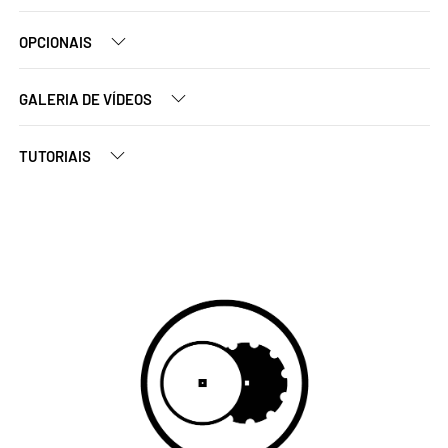
OPCIONAIS
GALERIA DE VÍDEOS
TUTORIAIS