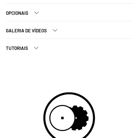
OPCIONAIS
GALERIA DE VÍDEOS
TUTORIAIS