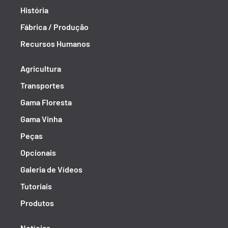
História
Fábrica / Produção
Recursos Humanos
Agricultura
Transportes
Gama Floresta
Gama Vinha
Peças
Opcionais
Galeria de Vídeos
Tutoriais
Produtos
Notícias