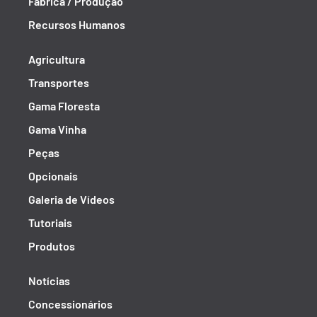
Fábrica / Produção
Recursos Humanos
Agricultura
Transportes
Gama Floresta
Gama Vinha
Peças
Opcionais
Galeria de Vídeos
Tutoriais
Produtos
Notícias
Concessionários