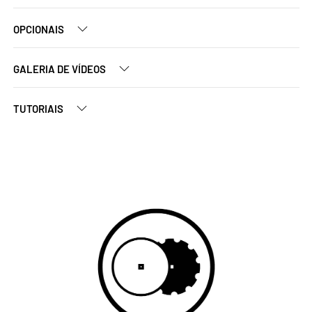
OPCIONAIS
GALERIA DE VÍDEOS
TUTORIAIS