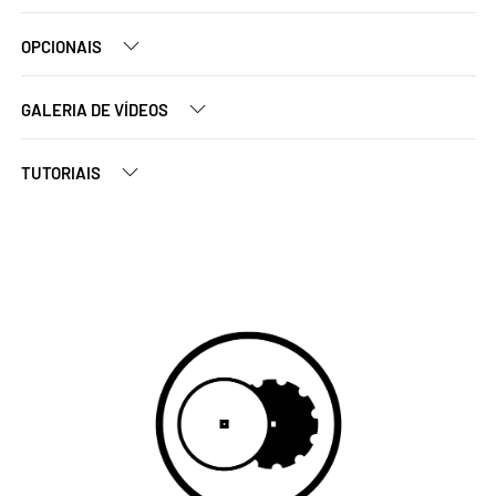
OPCIONAIS
GALERIA DE VÍDEOS
TUTORIAIS