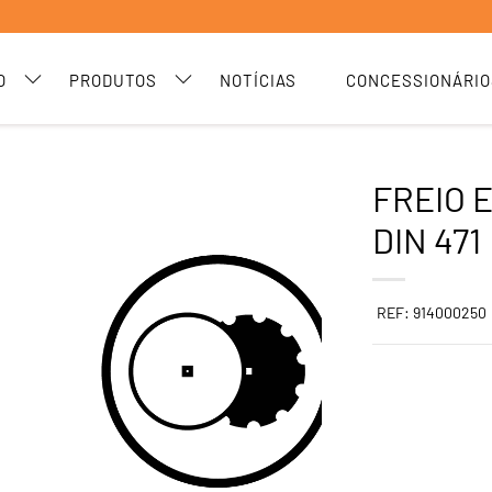
O
PRODUTOS
NOTÍCIAS
CONCESSIONÁRIO
FREIO 
DIN 471
REF: 914000250