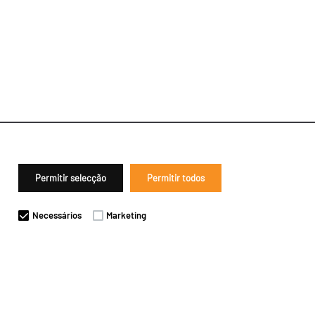
Permitir selecção
Permitir todos
Necessários
Marketing