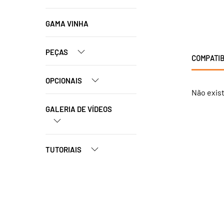
GAMA VINHA
PEÇAS
COMPATIB
OPCIONAIS
Não exis
GALERIA DE VÍDEOS
TUTORIAIS