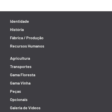
Identidade
História
Fábrica / Produção
Recursos Humanos
Agricultura
Transportes
Gama Floresta
Gama Vinha
Peças
Opcionais
Galeria de Vídeos