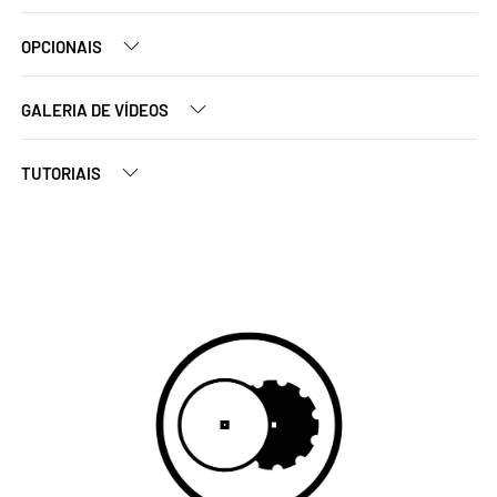
OPCIONAIS
GALERIA DE VÍDEOS
TUTORIAIS