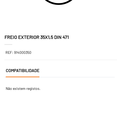
FREIO EXTERIOR 35X1,5 DIN 471
REF: 914000350
COMPATIBILIDADE
Não existem registos.