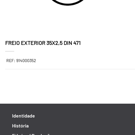
FREIO EXTERIOR 35X2,5 DIN 471
REF: 914000352
Identidade
História