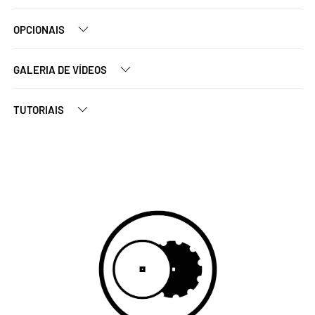
OPCIONAIS
GALERIA DE VÍDEOS
TUTORIAIS