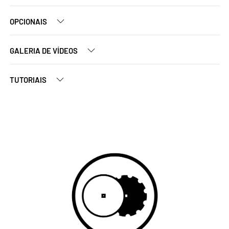
OPCIONAIS
GALERIA DE VÍDEOS
TUTORIAIS