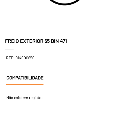
FREIO EXTERIOR 65 DIN 471
REF: 914000650
COMPATIBILIDADE
Não existem registos.