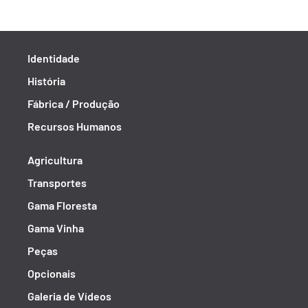
Identidade
História
Fábrica / Produção
Recursos Humanos
Agricultura
Transportes
Gama Floresta
Gama Vinha
Peças
Opcionais
Galeria de Vídeos