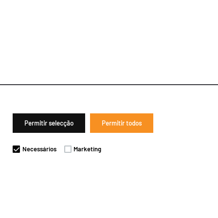
Permitir selecção
Permitir todos
Necessários
Marketing