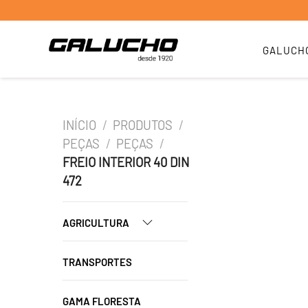
GALUCH
INÍCIO
/
PRODUTOS
/
PEÇAS
/
PEÇAS
/
FREIO INTERIOR 40 DIN
472
AGRICULTURA
TRANSPORTES
GAMA FLORESTA