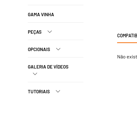
GAMA VINHA
PEÇAS
COMPATIB
OPCIONAIS
Não exis
GALERIA DE VÍDEOS
TUTORIAIS