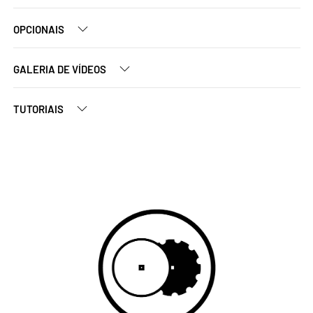
OPCIONAIS
GALERIA DE VÍDEOS
TUTORIAIS