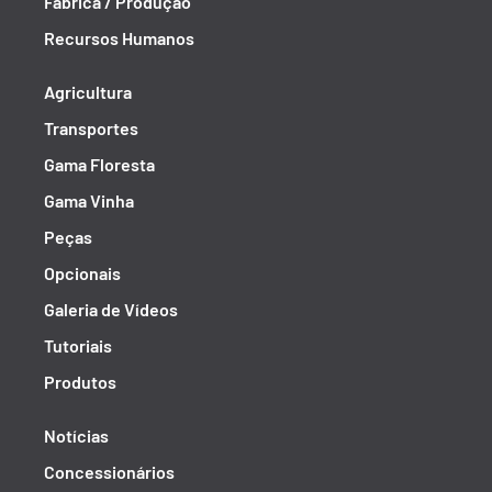
Fábrica / Produção
Recursos Humanos
Agricultura
Transportes
Gama Floresta
Gama Vinha
Peças
Opcionais
Galeria de Vídeos
Tutoriais
Produtos
Notícias
Concessionários