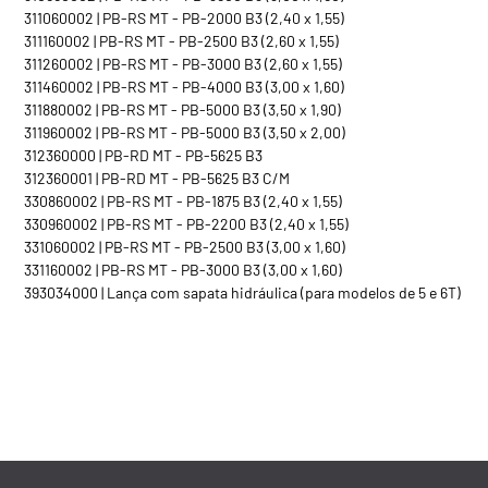
311060002 | PB-RS MT - PB-2000 B3 (2,40 x 1,55)
311160002 | PB-RS MT - PB-2500 B3 (2,60 x 1,55)
311260002 | PB-RS MT - PB-3000 B3 (2,60 x 1,55)
311460002 | PB-RS MT - PB-4000 B3 (3,00 x 1,60)
311880002 | PB-RS MT - PB-5000 B3 (3,50 x 1,90)
311960002 | PB-RS MT - PB-5000 B3 (3,50 x 2,00)
312360000 | PB-RD MT - PB-5625 B3
312360001 | PB-RD MT - PB-5625 B3 C/M
330860002 | PB-RS MT - PB-1875 B3 (2,40 x 1,55)
330960002 | PB-RS MT - PB-2200 B3 (2,40 x 1,55)
331060002 | PB-RS MT - PB-2500 B3 (3,00 x 1,60)
331160002 | PB-RS MT - PB-3000 B3 (3,00 x 1,60)
393034000 | Lança com sapata hidráulica (para modelos de 5 e 6T)