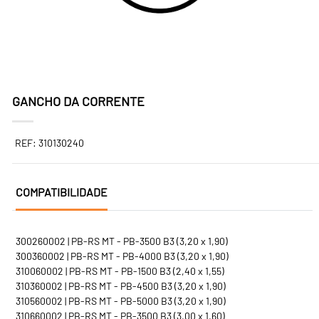
GANCHO DA CORRENTE
REF: 310130240
COMPATIBILIDADE
300260002 | PB-RS MT - PB-3500 B3 (3,20 x 1,90)
300360002 | PB-RS MT - PB-4000 B3 (3,20 x 1,90)
310060002 | PB-RS MT - PB-1500 B3 (2,40 x 1,55)
310360002 | PB-RS MT - PB-4500 B3 (3,20 x 1,90)
310560002 | PB-RS MT - PB-5000 B3 (3,20 x 1,90)
310660002 | PB-RS MT - PB-3500 B3 (3,00 x 1,60)