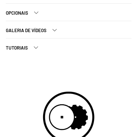
OPCIONAIS
GALERIA DE VÍDEOS
TUTORIAIS