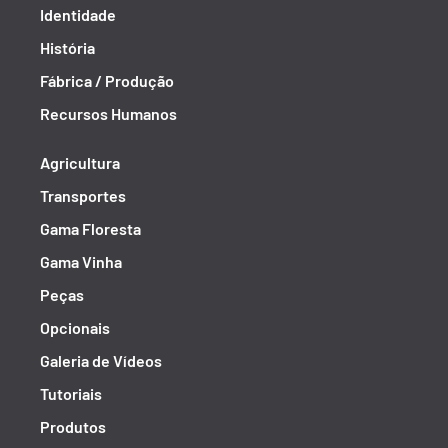
Identidade
História
Fábrica / Produção
Recursos Humanos
Agricultura
Transportes
Gama Floresta
Gama Vinha
Peças
Opcionais
Galeria de Vídeos
Tutoriais
Produtos