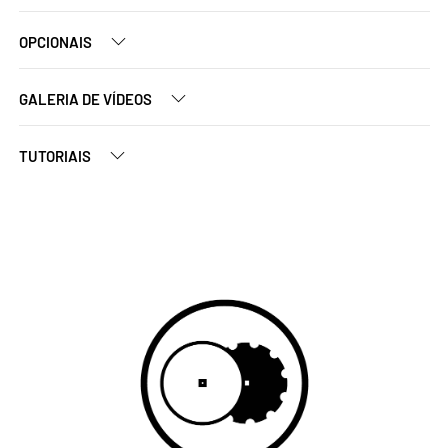
OPCIONAIS
GALERIA DE VÍDEOS
TUTORIAIS