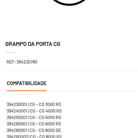
GRAMPO DA PORTA CG
REF: 394230780
COMPATIBILIDADE
394230001 | CG - CG 3000 RS
394240001 | CG - CG 4000 RS
394250001 | CG - CG 5000 RS
394260001 | CG - CG 6000 RS
394280001 | CG - CG 8000 DE
394280003 | CG - CG 8000 RS