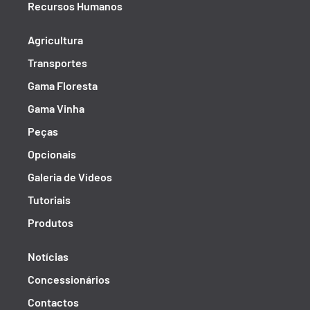
Recursos Humanos
Agricultura
Transportes
Gama Floresta
Gama Vinha
Peças
Opcionais
Galeria de Vídeos
Tutoriais
Produtos
Notícias
Concessionários
Contactos