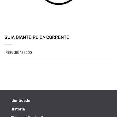
GUIA DIANTEIRO DA CORRENTE
REF: 393462200
Identidade
História