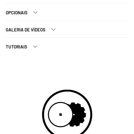
OPCIONAIS
GALERIA DE VÍDEOS
TUTORIAIS