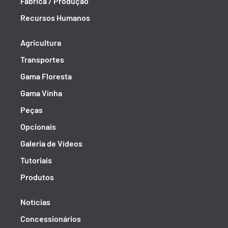
Fábrica / Produção
Recursos Humanos
Agricultura
Transportes
Gama Floresta
Gama Vinha
Peças
Opcionais
Galeria de Vídeos
Tutoriais
Produtos
Notícias
Concessionários