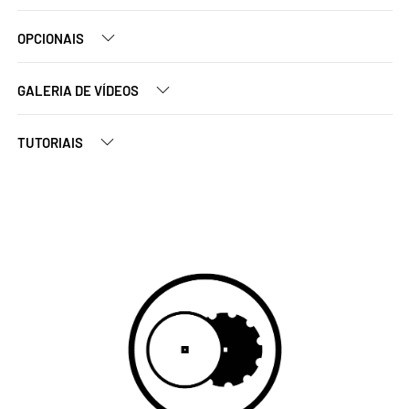
OPCIONAIS
GALERIA DE VÍDEOS
TUTORIAIS