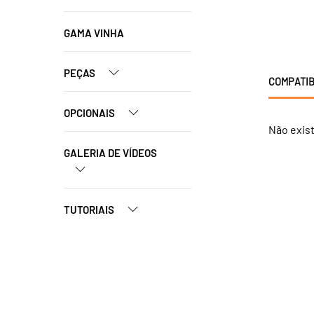
GAMA VINHA
PEÇAS
COMPATIB
OPCIONAIS
Não exis
GALERIA DE VÍDEOS
TUTORIAIS