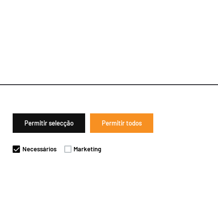
Permitir selecção
Permitir todos
Necessários
Marketing